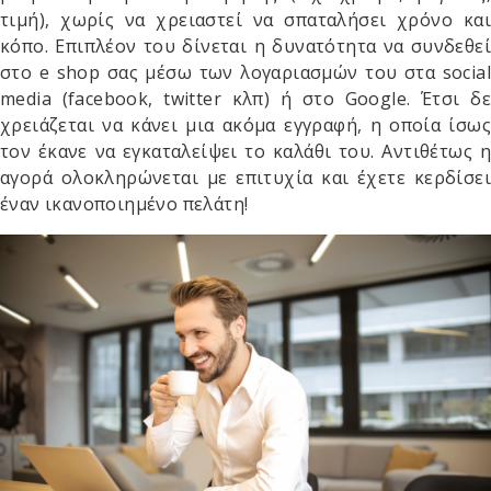
τιμή), χωρίς να χρειαστεί να σπαταλήσει χρόνο και
κόπο. Επιπλέον του δίνεται η δυνατότητα να συνδεθεί
στο
e shop
σας μέσω των λογαριασμών του στα
social
media
(
facebook, twitter
κλπ) ή στο
Google.
Έτσι δ
χρειάζεται να κάνει μια ακόμα εγγραφή, η οποία ίσως
τον έκανε να εγκαταλείψει το καλάθι του. Αντιθέτως η
αγορά ολοκληρώνεται με επιτυχία και έχετε κερδίσει
έναν ικανοποιημένο πελάτη!