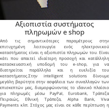
Αξιοπιστία συστήματος
πληρωμών e shop
Από τις σημαντικότερες παραμέτρους στην
επιτυχημένη λειτουργία ενός ηλεκτρονικού
καταστήματος είναι η αξιοπιστία πληρωμών του. Είναι
κάτι που απαιτεί ιδιαίτερη προσοχή και κατάλληλη
κατασκευαστική υποδομή του e-shop, για να
διατηρείται παράλληλα και η ευελιξία του
καταστήματος.Στην intelligent solutions δίνουμε
μεγάλη βαρύτητα στην ασφάλεια των συναλλαγών των
επισκεπτών μας, διαμορφώνοντας το ιδανικό πλαίσιο
για πληρωμές μέσω PayPal, Eurobank, Τράπεζα
Πειραιώς, Εθνική Τράπεζα, Alpha Bank, Viva
Payments κλπ. Στόχος μας είναι σε κάθε περίπτωση η