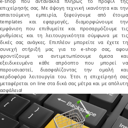
e-shop που αντανακλά πλήρως το προφίλ της
επιχείρησής σας. Με άψογη τεχνική ικανότητα και την
απαιτούμενη εμπειρία, ξεφεύγουμε από έτοιμα
templates και εφαρμογές, διαμορφώνουμε την
εμφάνιση που επιθυμείτε και προσαρμόζουμε τις
ρυθμίσεις και τη λειτουργικότητα σύμφωνα με τις
δικές σας ανάγκες. Επιπλέον μπορείτε να έχετε τη
συνεχή στήριξή μας για το e-shop σας, αφου
φροντίζουμε να αντιμετωπίσουμε άμεσα και
εξειδικευμένα κάθε απρόοπτο που μπορεί να
παρουσιαστεί, διασφαλίζοντας την ομαλή και
κερδοφόρα λειτουργία του. Έτσι η επιχείρησή σας
μεταφέρεται on line στα δικά σας μέτρα και με απόλυτη
ασφάλεια!