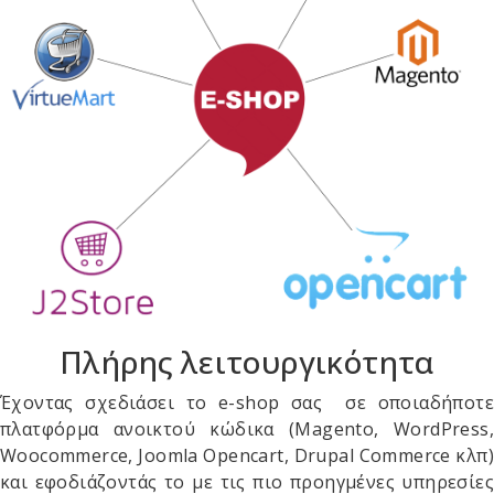
Πλήρης λειτουργικότητα
Έχοντας σχεδιάσει το e-shop σας σε οποιαδήποτε
πλατφόρμα ανοικτού κώδικα (Magento, WordPress,
Woocommerce, Joomla Opencart, Drupal Commerce κλπ)
και εφοδιάζοντάς το με τις πιο προηγμένες υπηρεσίες