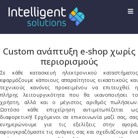
Custom ανάπτυξη e-shop χωρίς
περιορισμούς
Σε κάθε κατασκευή ηλεκτρονικού καταστήματος
εφαρμόζουμε κάποιους απαραίτητους εικαστικούς και
τεχνικούς κανόνες προκειμένου να επιτευχθεί η
πλήρης λειτουργικότητα που θα ικανοποιήσει το
χρήστη, αλλά και ο μέγιστος αριθμός πωλήσεων.
Ωστόσο κάθε επιχείρηση αντιμετωπίζεται ως
διαφορετική! Ερχόμενοι σε επικοινωνία μαζί σας, σας
ενημερώνουμε για τις εξελίξεις στην αγορά,
αφουγκραζόμαστε τις ανάγκες σας και σχεδιάζουμε ένα